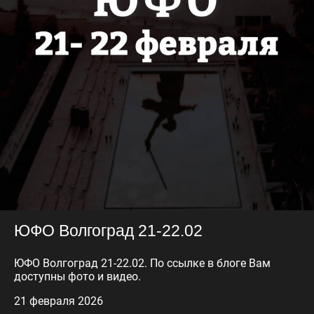
ЮФО Волгоград 21-22.02
ЮФО Волгоград 21-22.02. По ссылке в блоге Вам
доступны фото и видео.
21 февраля 2026