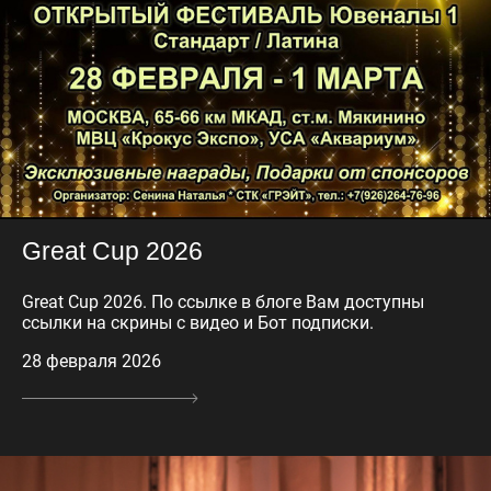
Great Cup 2026
Great Cup 2026. По ссылке в блоге Вам доступны
ссылки на скрины с видео и Бот подписки.
28 февраля 2026