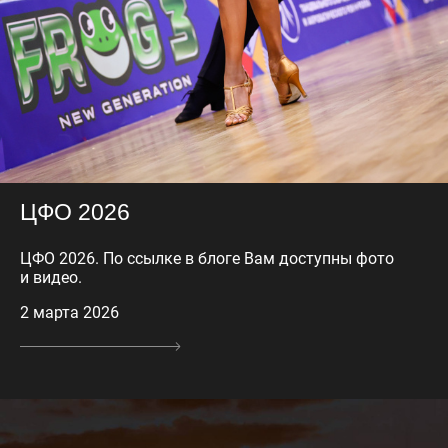
ЦФО 2026
ЦФО 2026. По ссылке в блоге Вам доступны фото
и видео.
2 марта 2026