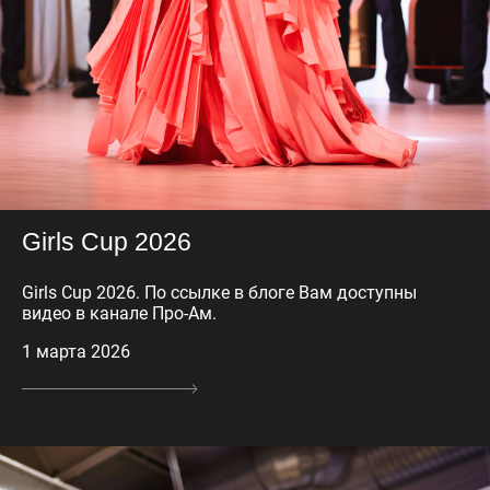
Girls Cup 2026
Girls Cup 2026. По ссылке в блоге Вам доступны
видео в канале Про-Ам.
1 марта 2026