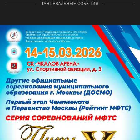
ТАНЦЕВАЛЬНЫЕ СОБЫТИЯ