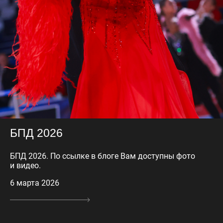
БПД 2026
БПД 2026. По ссылке в блоге Вам доступны фото
и видео.
6 марта 2026