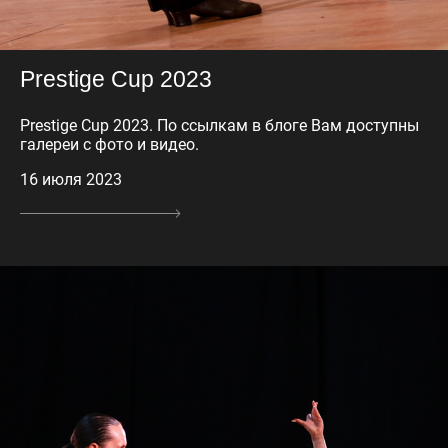
Prestige Cup 2023
Prestige Cup 2023. По ссылкам в блоге Вам доступны
галереи с фото и видео.
16 июля 2023