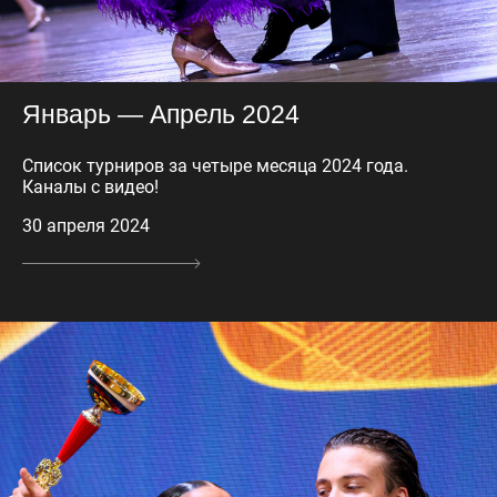
Январь — Апрель 2024
Список турниров за четыре месяца 2024 года.
Каналы с видео!
30 апреля 2024