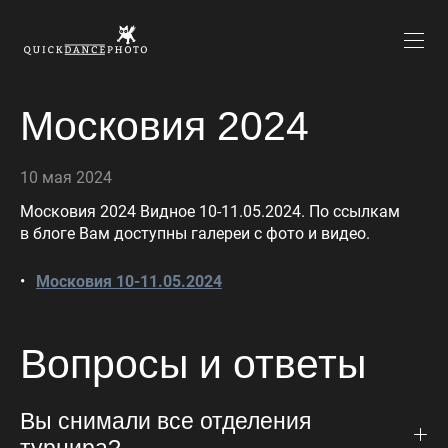
Московия 2024
10 мая 2024
Московия 2024 Видное 10-11.05.2024. По ссылкам
в блоге Вам доступны галереи с фото и видео.
Московия 10-11.05.2024
Вопросы и ответы
Вы снимали все отделения
турнира?