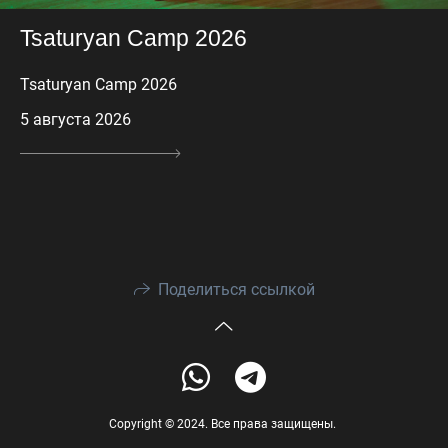
Tsaturyan Camp 2026
Tsaturyan Camp 2026
5 августа 2026
Поделиться ссылкой
Copyright © 2024. Все права защищены.