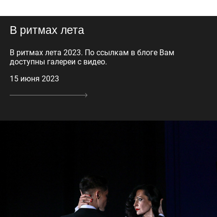
В ритмах лета
В ритмах лета 2023. По ссылкам в блоге Вам
доступны галереи с видео.
15 июня 2023