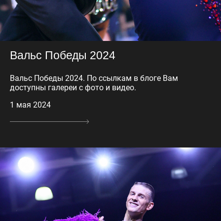
Вальс Победы 2024
Вальс Победы 2024. По ссылкам в блоге Вам
доступны галереи с фото и видео.
1 мая 2024