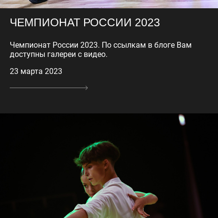
ЧЕМПИОНАТ РОССИИ 2023
Чемпионат России 2023. По ссылкам в блоге Вам
доступны галереи с видео.
23 марта 2023