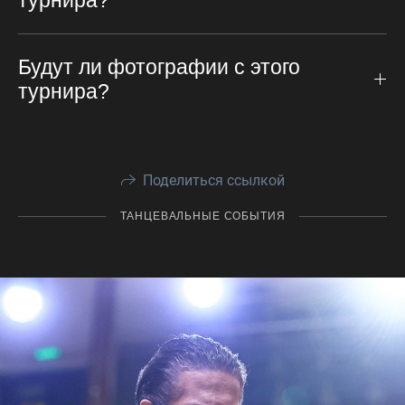
Будут ли фотографии с этого
турнира?
Поделиться ссылкой
ТАНЦЕВАЛЬНЫЕ СОБЫТИЯ