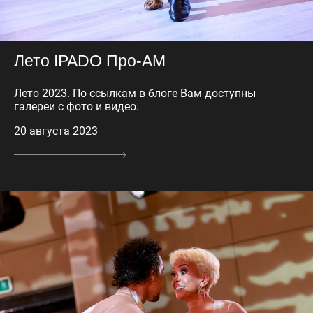
Лето IPADO Про-АМ
Лето 2023. По ссылкам в блоге Вам доступны
галереи с фото и видео.
20 августа 2023