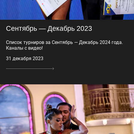
Сентябрь — Декабрь 2023
Список турниров за Сентябрь — Декабрь 2024 года.
Каналы с видео!
31 декабря 2023