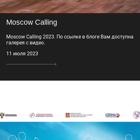
Moscow Calling
Moscow Calling 2023. По ссылке в блоге Вам доступна
галерея с видео.
11 июля 2023