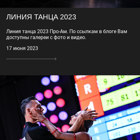
ЛИНИЯ ТАНЦА 2023
Линия танца 2023 Про-Ам. По ссылкам в блоге Вам
доступны галереи с фото и видео.
17 июня 2023