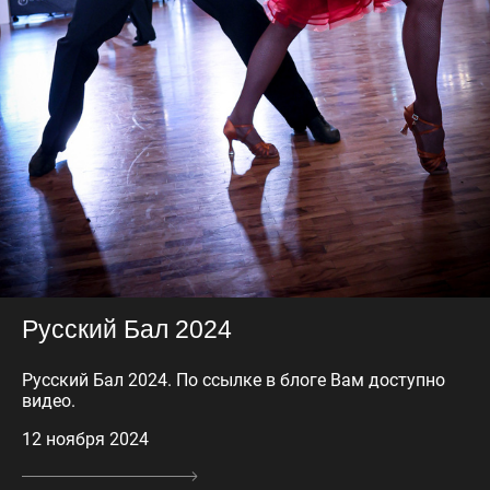
Русский Бал 2024
Русский Бал 2024. По ссылке в блоге Вам доступно
видео.
12 ноября 2024