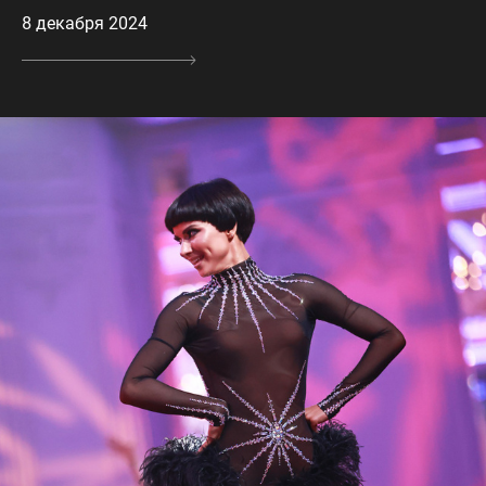
8 декабря 2024