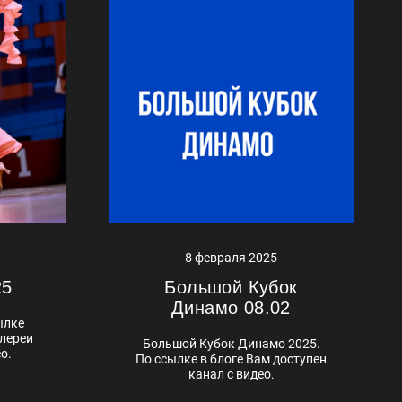
8 февраля 2025
Большой Кубок
25
Динамо 08.02
ылке
алереи
Большой Кубок Динамо 2025.
о.
По ссылке в блоге Вам доступен
канал с видео.