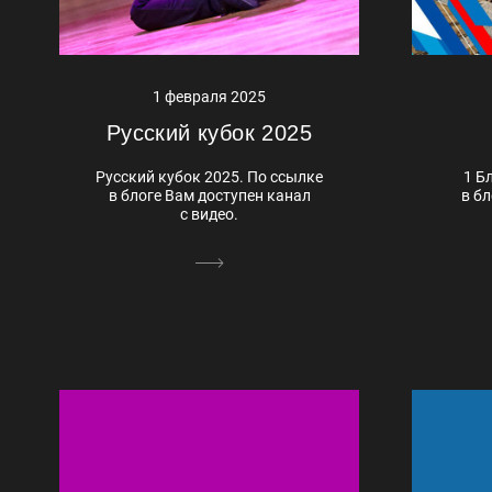
1 февраля 2025
Русский кубок 2025
Русский кубок 2025. По ссылке
1 Б
в блоге Вам доступен канал
в бл
с видео.