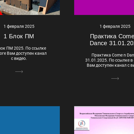
1 февраля 2025
1 февраля 2025
Практика Come
1 Блок ПМ
Dance 31.01.2
лок ПМ 2025. По ссылке
оге Вам доступен канал
Практика Come n Da
с видео.
31.01.2025. По ссылке в
Вам доступен канал с в