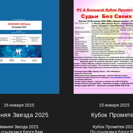
25 января 2025
26 января 2025
Кубок Промет
няя Звезда 2025
Кубок Прометея 202
Зимняя Звезда 2025.
По ссылкам в блоге 
 ссылкам в блоге Вам