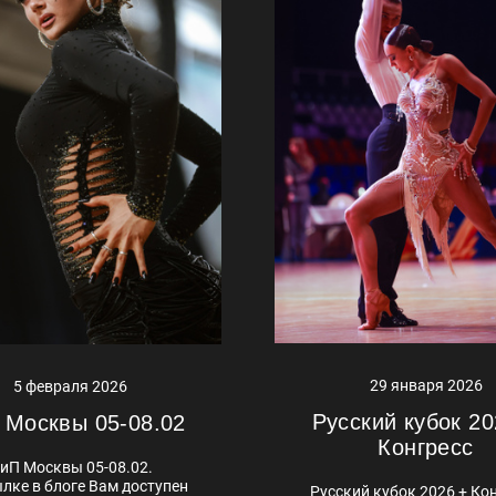
29 января 2026
5 февраля 2026
Русский кубок 20
 Москвы 05-08.02
Конгресс
иП Москвы 05-08.02.
лке в блоге Вам доступен
Русский кубок 2026 + Кон