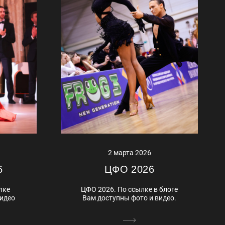
2 марта 2026
6
ЦФО 2026
лке
ЦФО 2026. По ссылке в блоге
видео
Вам доступны фото и видео.