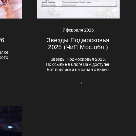
7 февраля 2026
Звезды Подмосковья
26
2025 (ЧиП Мос.обл.)
сылке
фото
Звезды Подмосковья 2025.
По ссылке в блоге Вам доступен
Бот подписки на канал с видео.