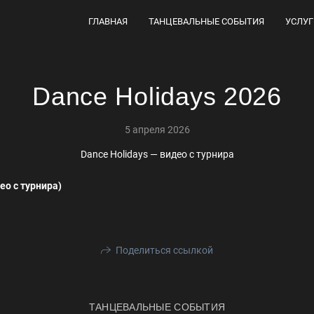
ГЛАВНАЯ
ТАНЦЕВАЛЬНЫЕ СОБЫТИЯ
УСЛУГ
Dance Holidays 2026
5 апреля 2026
Dance Holidays — видео с турнира
ео с турнира)
Поделиться ссылкой
ТАНЦЕВАЛЬНЫЕ СОБЫТИЯ