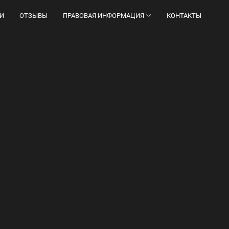
И
ОТЗЫВЫ
ПРАВОВАЯ ИНФОРМАЦИЯ
КОНТАКТЫ