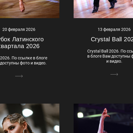
13 февраля 2026
20 февраля 2026
Crystal Ball 20
убок Латинского
квартала 2026
Crystal Ball 2026. По с
в блоге Вам доступны 
2026. По ссылке в блоге
и видео.
доступны фото и видео.