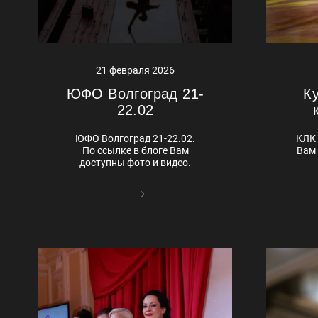
21 февраля 2026
ЮФО Волгоград 21-
К
22.02
ЮФО Волгоград 21-22.02.
КЛК 
По ссылке в блоге Вам
Вам 
доступны фото и видео.