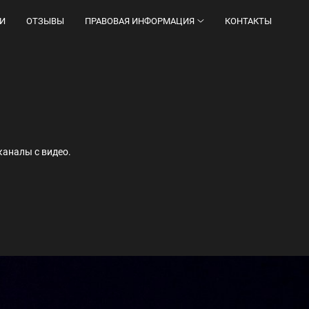
И
ОТЗЫВЫ
ПРАВОВАЯ ИНФОРМАЦИЯ
КОНТАКТЫ
каналы с видео.