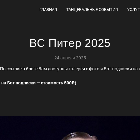
ГЛАВНАЯ
ТАНЦЕВАЛЬНЫЕ СОБЫТИЯ
УСЛУГ
ВС Питер 2025
24 апреля 2025
 По ссылке в блоге Вам доступны галереи с фото и Бот подписки на 
 на Бот подписки — стоимость 500₽)