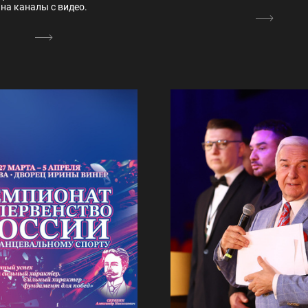
на каналы с видео.