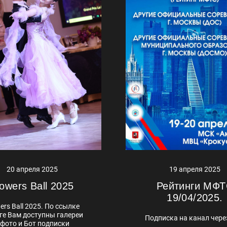
19 апреля 2025
20 апреля 2025
Рейтинги МФ
lowers Ball 2025
19/04/2025.
ers Ball 2025. По ссылке
ге Вам доступны галереи
Подписка на канал чере
 фото и Бот подписки