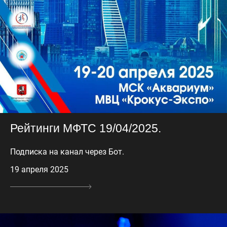
Рейтинги МФТС 19/04/2025.
Подписка на канал через Бот.
19 апреля 2025