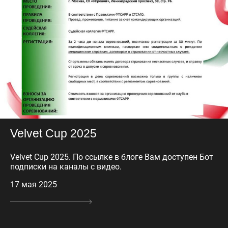
Velvet Cup 2025
Velvet Cup 2025. По ссылке в блоге Вам доступен Бот
подписки на каналы с видео.
17 мая 2025